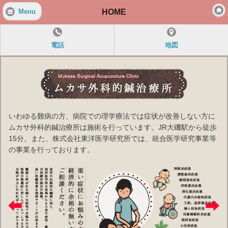
HOME
Menu
電話
地図
いわゆる難病の方、病院での理学療法では症状が改善しない方に
ムカサ外科的鍼治療所は施術を行っています。JR大磯駅から徒歩
15分。また、株式会社東洋医学研究所では、統合医学研究事業等
の事業を行っております。