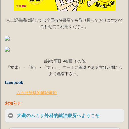
※上記書籍に関しては全国有名書店でも取り扱っておりますので
合わせてご利用ください。
芸術(平面)-絵画 その他
『立体』・『音』・『文字』、アートに興味のある方はお問合せ
まで連絡下さい。
facebook
ムカサ外科的鍼治療所
お知らせ
大磯のムカサ外科的鍼治療所へようこそ