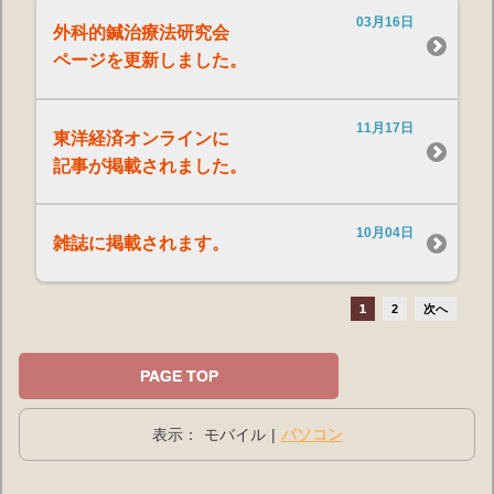
03月16日
外科的鍼治療法研究会
ページを更新しました。
11月17日
東洋経済オンラインに
記事が掲載されました。
10月04日
雑誌に掲載されます。
1
2
次へ
PAGE TOP
表示：
モバイル
|
パソコン