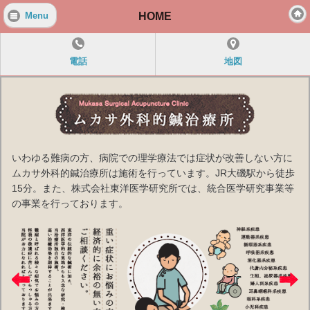
HOME
Menu
電話
地図
いわゆる難病の方、病院での理学療法では症状が改善しない方に
ムカサ外科的鍼治療所は施術を行っています。JR大磯駅から徒歩
15分。また、株式会社東洋医学研究所では、統合医学研究事業等
の事業を行っております。