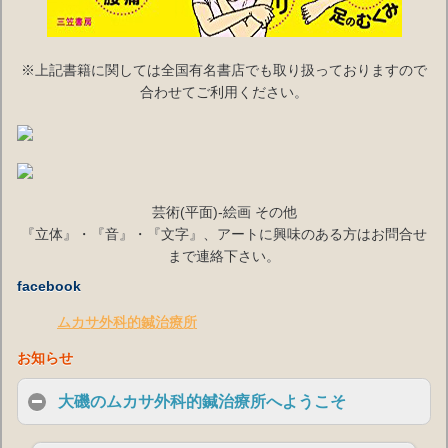
※上記書籍に関しては全国有名書店でも取り扱っておりますので
合わせてご利用ください。
芸術(平面)-絵画 その他
『立体』・『音』・『文字』、アートに興味のある方はお問合せ
まで連絡下さい。
facebook
ムカサ外科的鍼治療所
お知らせ
大磯のムカサ外科的鍼治療所へようこそ