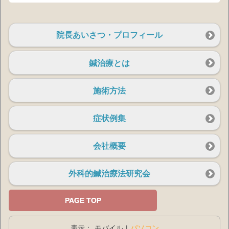
院長あいさつ・プロフィール
鍼治療とは
施術方法
症状例集
会社概要
外科的鍼治療法研究会
PAGE TOP
表示：
モバイル
|
パソコン