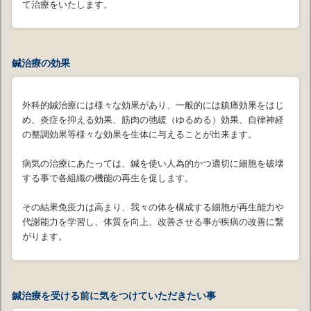
て治療をいたします。
鍼治療の効果
外科的鍼治療には様々な効果があり、一般的には鎮痛効果をはじ
め、炎症を抑える効果、筋肉の弛緩（ゆるめる）効果、自律神経
の整調効果等様々な効果を生体に与えることが出来ます。
病気の治療にあたっては、鍼を使い人為的かつ適切に細胞を破壊
する事で各組織の機能の再生を促します。
その結果免疫力は高まり、我々の体を構成する細胞が再生能力や
代謝能力を学習し、体質を向上、改善させる事が疾病の改善に繋
がります。
鍼治療を受ける前に気をつけていただきたい事