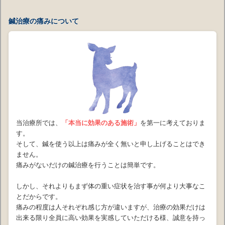
鍼治療の痛みについて
当治療所では、
「本当に効果のある施術」
を第一に考えておりま
す。
そして、鍼を使う以上は痛みが全く無いと申し上げることはでき
ません。
痛みがないだけの鍼治療を行うことは簡単です。
しかし、それよりもまず体の重い症状を治す事が何より大事なこ
とだからです。
痛みの程度は人それぞれ感じ方が違いますが、治療の効果だけは
出来る限り全員に高い効果を実感していただける様、誠意を持っ