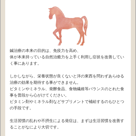
鍼治療の本来の目的は、免疫力を高め、
体が本来持っている自然治癒力を上手く利用し症状を改善してい
く事にあります。
しかしながら、栄養状態が良くないと洋の東西を問わずあらゆる
治療の効果を期待する事ができません。
ビタミンやミネラル、発酵食品、食物繊維等バランスのとれた食
事を普段から心がけてください。
ビタミン剤やミネラル剤などサプリメントで補給するのもひとつ
の手段です。
生活習慣の乱れや不摂生による発症は、まずは生活習慣を改善す
ることがなにより大切です。